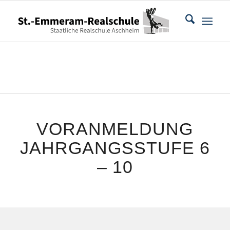
VORANMELDUNG
JAHRGANGSSTUFE 6
– 10