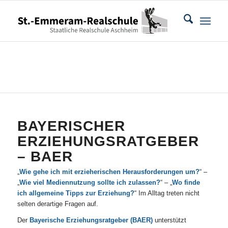
BAYERISCHER
ERZIEHUNGSRATGEBER
– BAER
„
Wie gehe ich mit erzieherischen Herausforderungen um?
“ –
„
Wie viel Mediennutzung sollte ich zulassen?
“ – „
Wo finde
ich allgemeine Tipps zur Erziehung?
“ Im Alltag treten nicht
selten derartige Fragen auf.
Der
Bayerische Erziehungsratgeber (BAER)
unterstützt