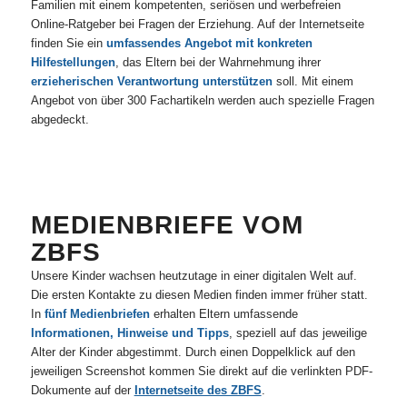
Familien mit einem kompetenten, seriösen und werbefreien
Online-Ratgeber bei Fragen der Erziehung. Auf der Internetseite
finden Sie ein
umfassendes Angebot mit konkreten
Hilfestellungen
, das Eltern bei der Wahrnehmung ihrer
erzieherischen Verantwortung unterstützen
soll. Mit einem
Angebot von über 300 Fachartikeln werden auch spezielle Fragen
abgedeckt.
MEDIENBRIEFE VOM
ZBFS
Unsere Kinder wachsen heutzutage in einer digitalen Welt auf.
Die ersten Kontakte zu diesen Medien finden immer früher statt.
In
fünf Medienbriefen
erhalten Eltern umfassende
Informationen, Hinweise und Tipps
, speziell auf das jeweilige
Alter der Kinder abgestimmt. Durch einen Doppelklick auf den
jeweiligen Screenshot kommen Sie direkt auf die verlinkten PDF-
Dokumente auf der
Internetseite des ZBFS
.