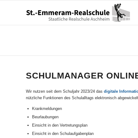
SCHULMANAGER ONLIN
Wir nutzen seit dem Schuljahr 2023/24 das
digitale Informa
nützliche Funktionen des Schulalltags elektronisch abgewickel
Krankmeldungen
Beurlaubungen
Einsicht in den Vertretungsplan
Einsicht in den Schulaufgabenplan