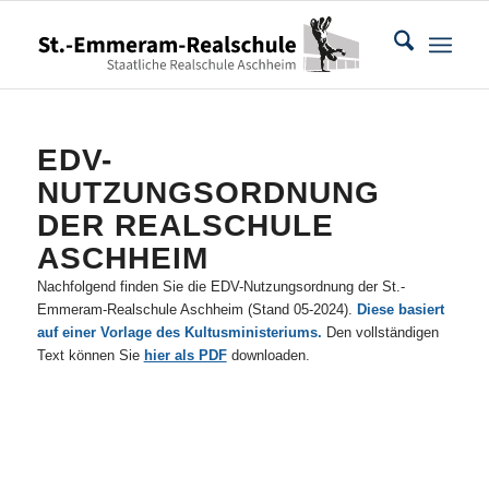
EDV-
NUTZUNGSORDNUNG
DER REALSCHULE
ASCHHEIM
Nachfolgend finden Sie die EDV-Nutzungsordnung der St.-
Emmeram-Realschule Aschheim (Stand 05-2024).
Diese basiert
auf einer Vorlage des Kultusministeriums.
Den vollständigen
Text können Sie
hier als PDF
downloaden.