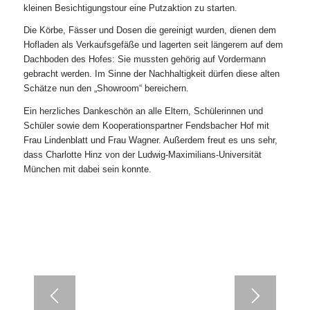
kleinen Besichtigungstour eine Putzaktion zu starten.
Die Körbe, Fässer und Dosen die gereinigt wurden, dienen dem
Hofladen als Verkaufsgefäße und lagerten seit längerem auf dem
Dachboden des Hofes: Sie mussten gehörig auf Vordermann
gebracht werden. Im Sinne der Nachhaltigkeit dürfen diese alten
Schätze nun den „Showroom“ bereichern.
Ein herzliches Dankeschön an alle Eltern, Schülerinnen und
Schüler sowie dem Kooperationspartner Fendsbacher Hof mit
Frau Lindenblatt und Frau Wagner. Außerdem freut es uns sehr,
dass Charlotte Hinz von der Ludwig-Maximilians-Universität
München mit dabei sein konnte.