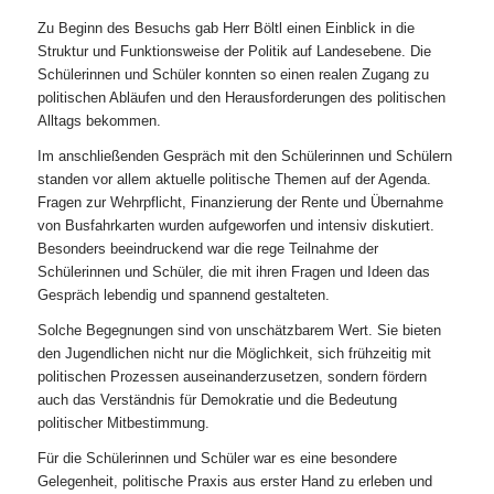
Zu Beginn des Besuchs gab Herr Böltl einen Einblick in die
Struktur und Funktionsweise der Politik auf Landesebene. Die
Schülerinnen und Schüler konnten so einen realen Zugang zu
politischen Abläufen und den Herausforderungen des politischen
Alltags bekommen.
Im anschließenden Gespräch mit den Schülerinnen und Schülern
standen vor allem aktuelle politische Themen auf der Agenda.
Fragen zur Wehrpflicht, Finanzierung der Rente und Übernahme
von Busfahrkarten wurden aufgeworfen und intensiv diskutiert.
Besonders beeindruckend war die rege Teilnahme der
Schülerinnen und Schüler, die mit ihren Fragen und Ideen das
Gespräch lebendig und spannend gestalteten.
Solche Begegnungen sind von unschätzbarem Wert. Sie bieten
den Jugendlichen nicht nur die Möglichkeit, sich frühzeitig mit
politischen Prozessen auseinanderzusetzen, sondern fördern
auch das Verständnis für Demokratie und die Bedeutung
politischer Mitbestimmung.
Für die Schülerinnen und Schüler war es eine besondere
Gelegenheit, politische Praxis aus erster Hand zu erleben und