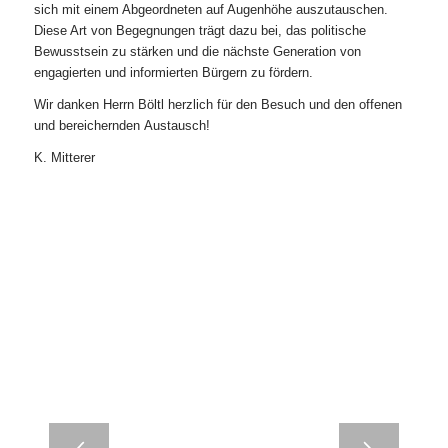
sich mit einem Abgeordneten auf Augenhöhe auszutauschen.
Diese Art von Begegnungen trägt dazu bei, das politische
Bewusstsein zu stärken und die nächste Generation von
engagierten und informierten Bürgern zu fördern.
Wir danken Herrn Böltl herzlich für den Besuch und den offenen
und bereichernden Austausch!
K. Mitterer