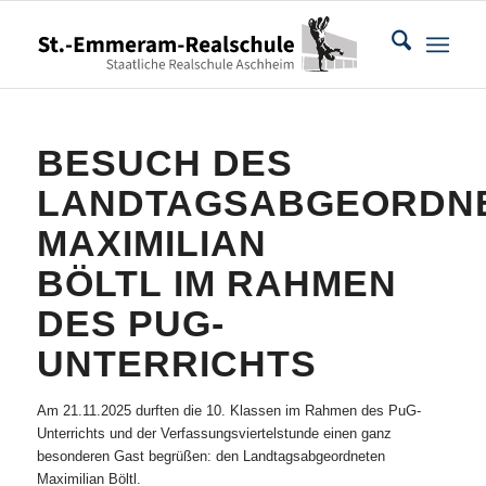
BESUCH DES
LANDTAGSABGEORDN
MAXIMILIAN
BÖLTL IM RAHMEN
DES PUG-
UNTERRICHTS
Am 21.11.2025 durften die 10. Klassen im Rahmen des PuG-
Unterrichts und der Verfassungsviertelstunde einen ganz
besonderen Gast begrüßen: den Landtagsabgeordneten
Maximilian Böltl.