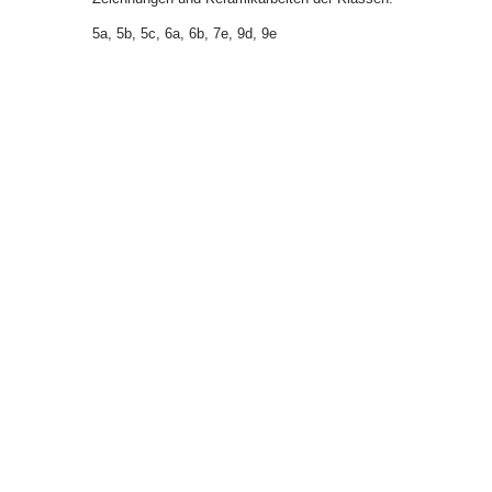
5a, 5b, 5c, 6a, 6b, 7e, 9d, 9e