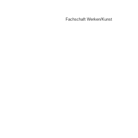
Fachschaft Werken/Kunst